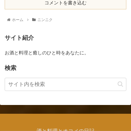
コメントを書き込む
ホーム
ニンニク
サイト紹介
お酒と料理と癒しのひと時をあなたに。
検索
酒と料理とオコメの日記