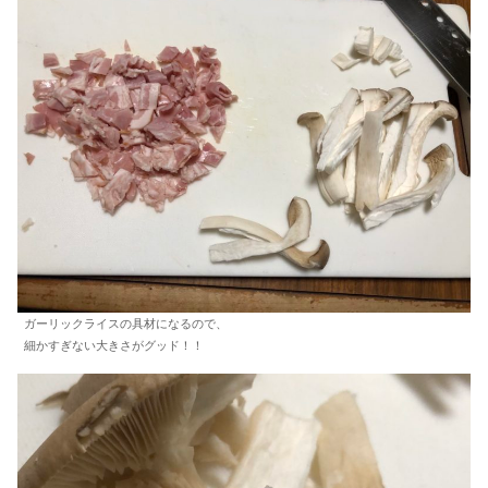
ガーリックライスの具材になるので、
細かすぎない大きさがグッド！！