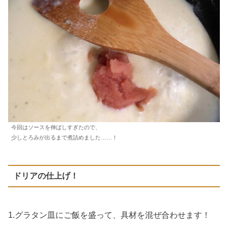
今回はソースを伸ばしすぎたので、
少しとろみが出るまで煮詰めました……！
ドリアの仕上げ！
1.グラタン皿にご飯を盛って、具材を混ぜ合わせます！