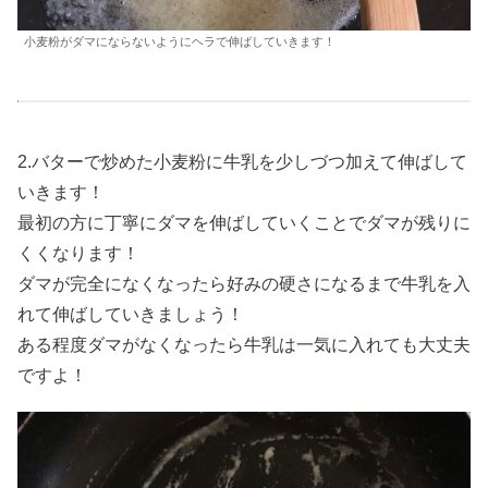
小麦粉がダマにならないようにヘラで伸ばしていきます！
2.バターで炒めた小麦粉に牛乳を少しづつ加えて伸ばして
いきます！
最初の方に丁寧にダマを伸ばしていくことでダマが残りに
くくなります！
ダマが完全になくなったら好みの硬さになるまで牛乳を入
れて伸ばしていきましょう！
ある程度ダマがなくなったら牛乳は一気に入れても大丈夫
ですよ！