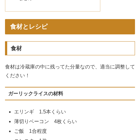
食材とレシピ
食材
食材は冷蔵庫の中に残ってた分量なので、適当に調整して
ください！
ガーリックライスの材料
エリンギ 1.5本くらい
薄切りベーコン 4枚くらい
ご飯 1合程度