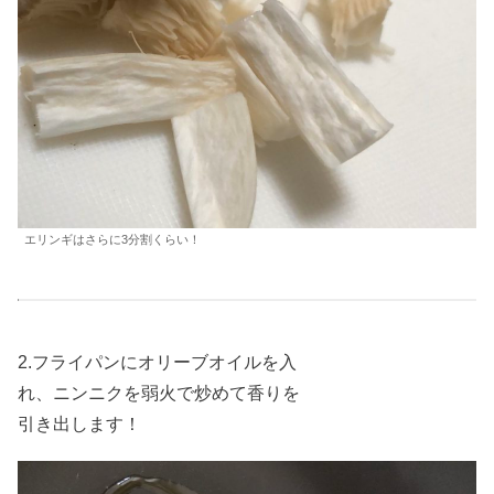
エリンギはさらに3分割くらい！
2.フライパンにオリーブオイルを入
れ、ニンニクを弱火で炒めて香りを
引き出します！