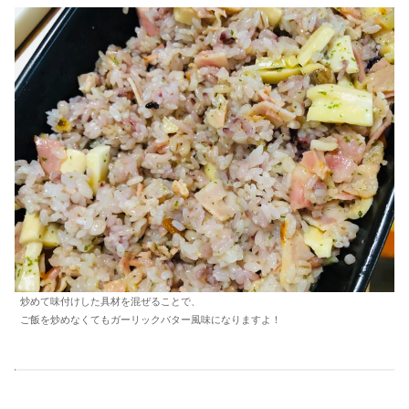
炒めて味付けした具材を混ぜることで、
ご飯を炒めなくてもガーリックバター風味になりますよ！