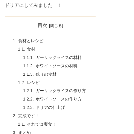
ドリアにしてみました！！
目次
食材とレシピ
食材
ガーリックライスの材料
ホワイトソースの材料
残りの食材
レシピ
ガーリックライスの作り方
ホワイトソースの作り方
ドリアの仕上げ！
完成です！
それでは実食！
まとめ