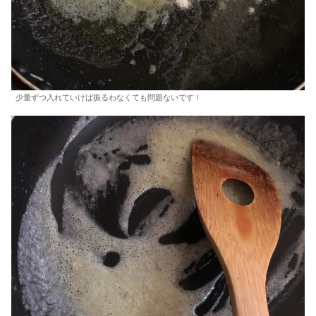
少量ずつ入れていけば振るわなくても問題ないです！