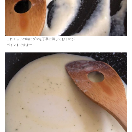
これくらいの時にダマを丁寧に潰しておくのが
ポイントですよー！