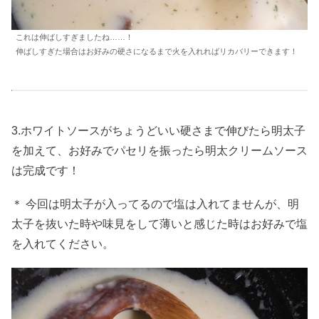
これは伸ばしすぎましたね……！
伸ばしすぎた場合はお好みの硬さになるまで火を入れればリカバリーできます！
3.ホワイトソースがちょうどいい硬さまで伸びたら明太子
を加えて、お好みでパセリを振ったら明太クリームソース
は完成です！
＊ 今回は明太子が入ってるので塩は入れてませんが、明
太子を抜いた時や味見をして薄いと感じた時はお好みで塩
を入れてください。