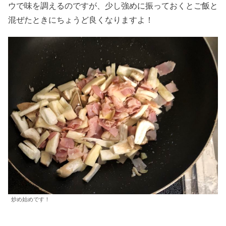
ウで味を調えるのですが、少し強めに振っておくとご飯と
混ぜたときにちょうど良くなりますよ！
炒め始めです！