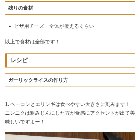
残りの食材
ピザ用チーズ 全体が覆えるくらい
以上で食材は全部です！
レシピ
ガーリックライスの作り方
1. ベーコンとエリンギは食べやすい大きさに刻みます！
ニンニクは粗みじんにした方が食感にアクセントが出て美
味しいですよー！