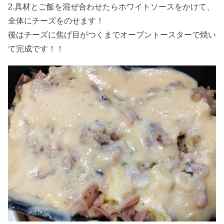
2.具材とご飯を混ぜ合わせたらホワイトソースをかけて、
全体にチーズをのせます！
後はチーズに焦げ目がつくまでオーブントースターで焼い
て完成です！！