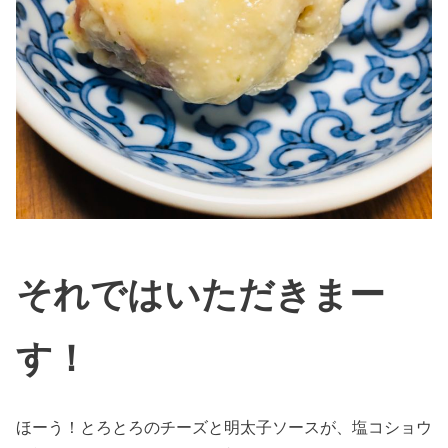
それではいただきまー
す！
ほーう！とろとろのチーズと明太子ソースが、塩コショウ