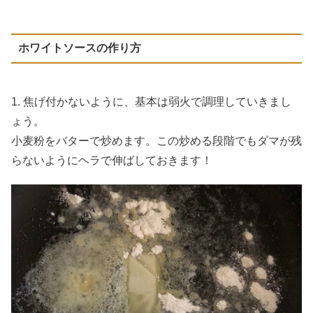
ホワイトソースの作り方
1. 焦げ付かないように、基本は弱火で調理していきまし
ょう。
小麦粉をバターで炒めます。この炒める段階でもダマが残
らないようにヘラで伸ばしておきます！